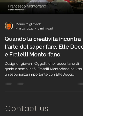
Mauro Migliavada
Mar 24, 2022
1 min read
Quando la creatività incontra
l'arte del saper fare. Elle Decor
e Fratelli Montorfano.
Designer giovani. Oggetti che raccontano di
genio e semplicità. Fratelli Montorfano ha vissuto
un'esperienza importante con ElleDecor,...
Contact us